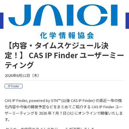
ホーム
ニュース
お知らせ
2026年
【内容・タイムスケジュール決定！】 CAS IP
Finder ユーザーミーティング
【内容・タイムスケジュール決
定！】 CAS IP Finder ユーザーミー
ティング
2026年6月11日（木）
IP Finder
CAS IP Finder, powered by STN™ (以後 CAS IP Finder) の直近一年の強
化内容や今後の開発予定などをまとめてご紹介する CAS IP Finder ユー
ザーミーティングを 2026 年 7 月 7 日 (火) にオンラインで開催いたしま
す。