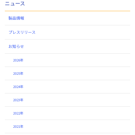
ニュース
製品情報
プレスリリース
お知らせ
2026年
2025年
2024年
2023年
2022年
2021年