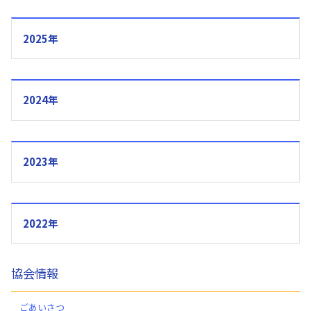
2025年
2024年
2023年
2022年
協会情報
ごあいさつ