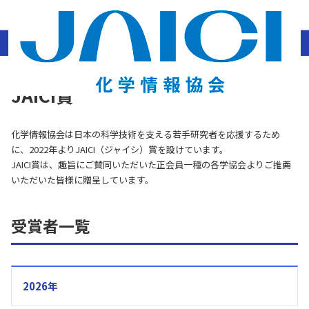
ホーム
協会情報
JAICI賞
JAICI賞
化学情報協会は日本の科学技術を支える若手研究者を応援するため
に、2022年よりJAICI（ジャイシ）賞を設けています。
JAICI賞は、趣旨にご賛同いただいた正会員一種の各学協会よりご推薦
いただいた皆様に贈呈しています。
受賞者一覧
2026年