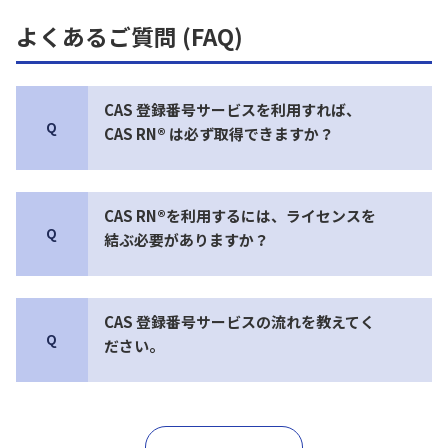
よくあるご質問 (FAQ)
CAS 登録番号サービスを利用すれば、
Q
CAS RN® は必ず取得できますか？
CAS RN®を利用するには、ライセンスを
Q
結ぶ必要がありますか？
CAS 登録番号サービスの流れを教えてく
Q
ださい。
＋もっと見る