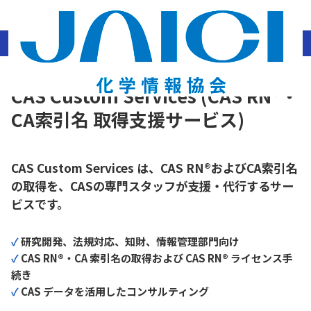
ホーム
CAS Custom Services (CAS RN®・CA索引名 取得支援サービス)
CAS Custom Services (CAS RN®・
CA索引名 取得支援サービス)
CAS Custom Services は、CAS RN®およびCA索引名
の取得を、CASの専門スタッフが支援・代行するサー
ビスです。
✓
研究開発、法規対応、知財、情報管理部門向け
✓
CAS RN®・CA 索引名の取得および CAS RN® ライセンス手
続き
✓
CAS データを活用したコンサルティング