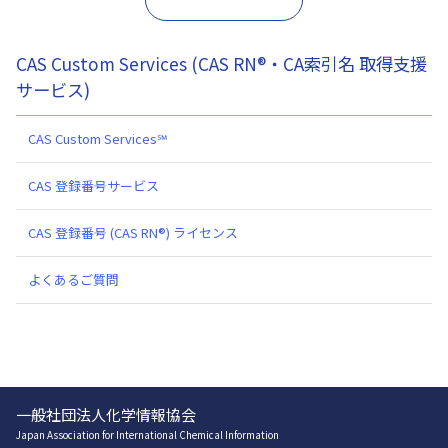
CAS Custom Services (CAS RN®・CA索引名 取得支援
サービス)
CAS Custom Services℠
CAS 登録番号サービス
CAS 登録番号 (CAS RN®) ライセンス
よくあるご質問
一般社団法人化学情報協会
Japan Association for International Chemical Information