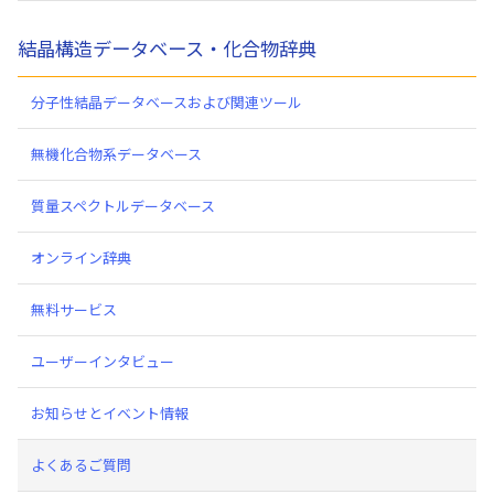
結晶構造データベース・化合物辞典
分子性結晶データベースおよび関連ツール
無機化合物系データベース
質量スペクトルデータベース
オンライン辞典
無料サービス
ユーザーインタビュー
お知らせとイベント情報
よくあるご質問