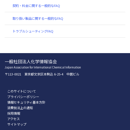
契約・料金に関する一般的なFAQ
取り扱い製品に関する一般的なFAQ
トラブルシューティングFAQ
一般社団法人化学情報協会
Japan Association for International Chemical Information
〒113-0021 東京都文京区本駒込 6-25-4 中居ビル
このサイトについて
プライバシーポリシー
情報セキュリティ基本方針
消費税法上の通知
採用情報
アクセス
サイトマップ