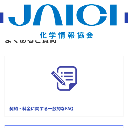
ホーム
結晶構造データベース・化合物辞典
よくあるご質問
よくあるご質問
契約・料金に関する一般的なFAQ