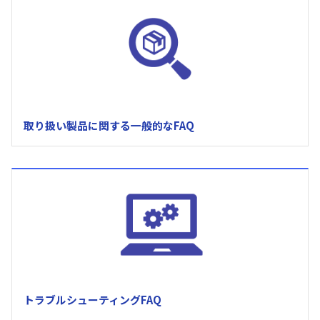
取り扱い製品に関する一般的なFAQ
トラブルシューティングFAQ