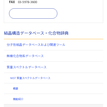
FAX
03-5978-3600
お問い合わせフォーム
結晶構造データベース・化合物辞典
分子性結晶データベースおよび関連ツール
無機化合物系データベース
質量スペクトルデータベース
NIST 質量スペクトルデータベース
概要
機能紹介