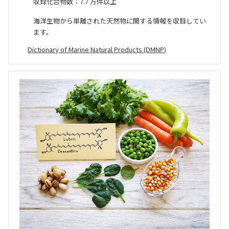
収録化合物数：7.7 万件以上
海洋生物から単離された天然物に関する情報を収録してい
ます。
Dictionary of Marine Natural Products (DMNP)