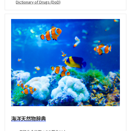
Dictionary of Drugs (DoD)
海洋天然物辞典