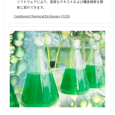
ソフトウェアにより、高度なテキストおよび構造検索を簡
単に実行できます。
Combined Chemical Dictionary (CCD)