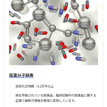
医薬分子辞典
収録化合物数：6.2万件以上
現在市販されている医薬品、臨床試験中の医薬品に関する
正確で最新の情報を簡潔に収録しています。