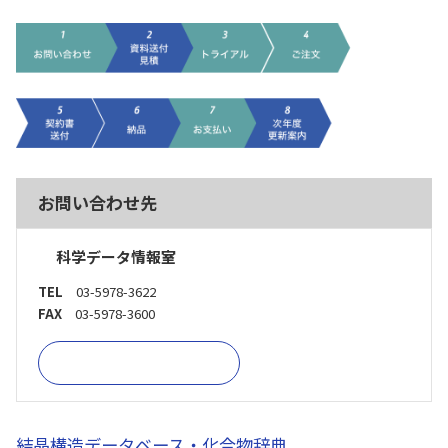
お問い合わせ先
科学データ情報室
TEL
03-5978-3622
FAX
03-5978-3600
お問い合わせフォーム
結晶構造データベース・化合物辞典