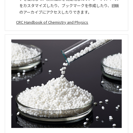
をカスタマイズしたり、ブックマークを作成したり、旧版
のアーカイブにアクセスしたりできます。
CRC Handbook of Chemistry and Physics