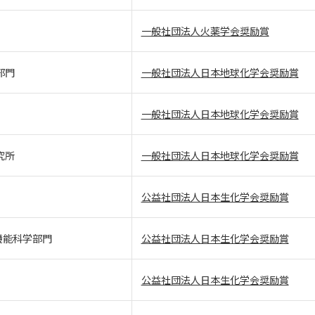
一般社団法人火薬学会奨励賞
部門
一般社団法人日本地球化学会奨励賞
一般社団法人日本地球化学会奨励賞
究所
一般社団法人日本地球化学会奨励賞
公益社団法人日本生化学会奨励賞
機能科学部門
公益社団法人日本生化学会奨励賞
公益社団法人日本生化学会奨励賞