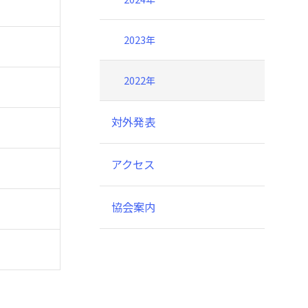
2023年
2022年
対外発表
アクセス
協会案内