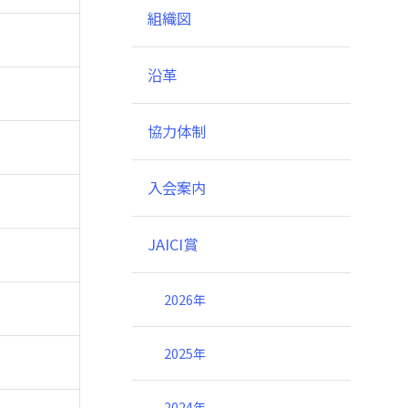
組織図
沿革
協力体制
入会案内
JAICI賞
2026年
2025年
2024年