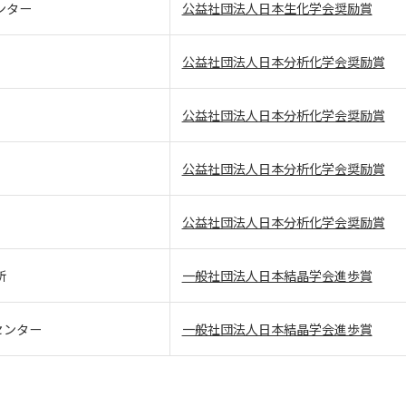
ンター
公益社団法人日本生化学会奨励賞
公益社団法人日本分析化学会奨励賞
公益社団法人日本分析化学会奨励賞
公益社団法人日本分析化学会奨励賞
公益社団法人日本分析化学会奨励賞
所
一般社団法人日本結晶学会進歩賞
センター
一般社団法人日本結晶学会進歩賞