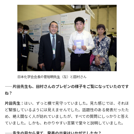
日本化学会会長の菅裕明先生（左）と田村さん
——片田先生も、田村さんのプレゼンの様子をご覧になっていたのです
ね？
片田先生：
はい、ずっと横で見守っていました。見た感じでは、それほ
ど緊張しているようには見えませんでした。話題性のある発表だったた
め、絶え間なく人が訪れていましたが、すべての質問にしっかりと答え
ていました。しかも、わかりやすい言葉で堂々と説明していました。
——先生の目から見て、発表の出来はいかがでしたか？