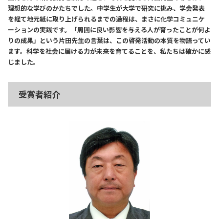
理想的な学びのかたちでした。中学生が大学で研究に挑み、学会発表
を経て地元紙に取り上げられるまでの過程は、まさに化学コミュニケ
ーションの実践です。「周囲に良い影響を与える人が育ったことが何よ
りの成果」という片田先生の言葉は、この啓発活動の本質を物語ってい
ます。科学を社会に届ける力が未来を育てることを、私たちは確かに感
じました。
受賞者紹介