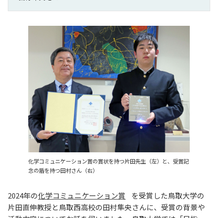
化学コミュニケーション賞の賞状を持つ片田先生（左）と、受賞記
念の盾を持つ田村さん（右）
2024年の
化学コミュニケーション賞
を受賞した鳥取大学の
片田直伸教授と鳥取西高校の田村隼央さんに、受賞の背景や