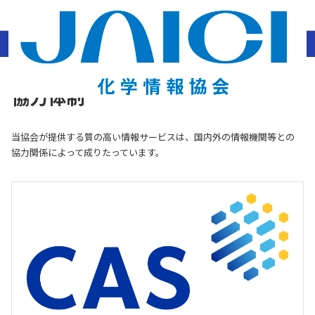
ホーム
協会情報
協力体制
協力体制
当協会が提供する質の高い情報サービスは、国内外の情報機関等との
協力関係によって成りたっています。