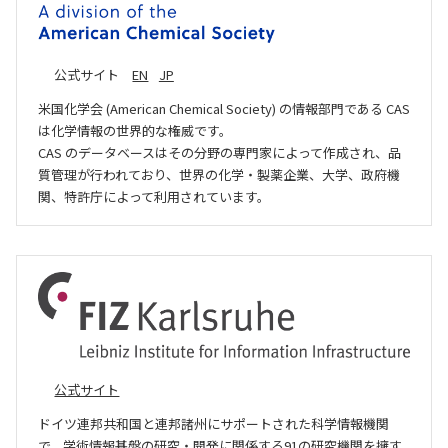
公式サイト
EN
JP
米国化学会 (American Chemical Society) の情報部門である CAS
は化学情報の世界的な権威です。
CAS のデータベースはその分野の専門家によって作成され、品
質管理が行われており、世界の化学・製薬企業、大学、政府機
関、特許庁によって利用されています。
公式サイト
ドイツ連邦共和国と連邦諸州にサポートされた科学情報機関
で、学術情報基盤の研究・開発に関係する91の研究機関を擁す