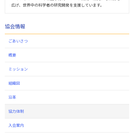
広げ、世界中の科学者の研究開発を支援しています。
協会情報
ごあいさつ
概要
ミッション
組織図
沿革
協力体制
入会案内