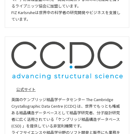
るライプニッツ協会に加盟しています。
FIZ Karlsruheは世界中の科学者の研究開発やビジネスを支援し
ています。
公式サイト
英国のケンブリッジ結晶学データセンター The Cambridge
Crystallographic Data Centre (CCDC) は、世界でもっとも権威
ある結晶構造データベースとして結晶学研究者、分子設計研究
者に広く活用されている「ケンブリッジ結晶構造データベース
(CSD) 」を提供している非営利機関です。
ライフサイエンスや結晶学分野のソフト開発と販売にも業務を