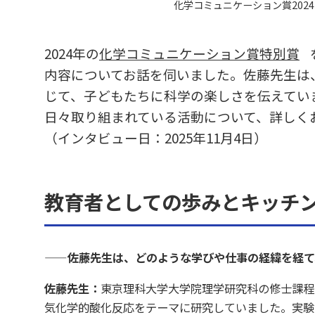
化学コミュニケーション賞202
2024年の
化学コミュニケーション賞特別賞
内容についてお話を伺いました。佐藤先生は
じて、子どもたちに科学の楽しさを伝えてい
日々取り組まれている活動について、詳しく
（インタビュー日：2025年11月4日）
教育者としての歩みとキッチ
——佐藤先生は、どのような学びや仕事の経緯を経て
佐藤先生：
東京理科大学大学院理学研究科の修士課程
気化学的酸化反応をテーマに研究していました。実験