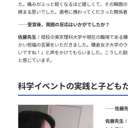
た。痛みがふっと軽くなるほど嬉しくて、その瞬間の
締まる思いでした。選考に携わってくださった関係者
——受賞後、周囲の反応はいかがでしたか？
佐藤先生：
母校の東京理科大学や現在の職場である鎌
かい祝福の言葉をいただきました。鎌倉女子大学のウ
いですね！」と声をかけてもらいました。こうした励
と感じています。
科学イベントの実践と子ども
——佐藤
佐藤先生