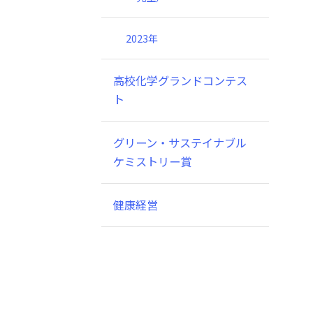
2023年
高校化学グランドコンテス
ト
グリーン・サステイナブル
ケミストリー賞
健康経営