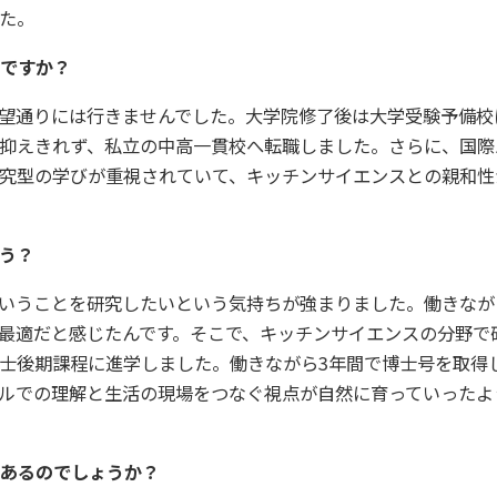
した。
ですか？
望通りには行きませんでした。大学院修了後は大学受験予備校
抑えきれず、私立の中高一貫校へ転職しました。さらに、国際
は探究型の学びが重視されていて、キッチンサイエンスとの親和
う？
いうことを研究したいという気持ちが強まりました。働きなが
最適だと感じたんです。そこで、キッチンサイエンスの分野で
士後期課程に進学しました。働きながら3年間で博士号を取得
ルでの理解と生活の現場をつなぐ視点が自然に育っていったよ
あるのでしょうか？