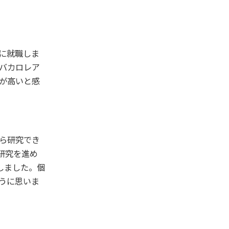
に就職しま
バカロレア
性が高いと感
ら研究でき
研究を進め
しました。個
うに思いま