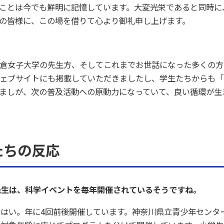
ことは今でも鮮明に記憶しています。大変光栄であると同時に
の皆様に、この場を借りて心より御礼申し上げます。
倉女子大学の先生方、そしてこれまでお世話になった多くの方
ェブサイトにも掲載していただきましたし、学生たちからも「
ましが、次の普及活動への原動力になっていて、良い循環が生
たちの反応
先生は、科学イベントを毎年開催されているそうですね。
：
はい。年に4回前後開催しています。神奈川県立青少年センタ