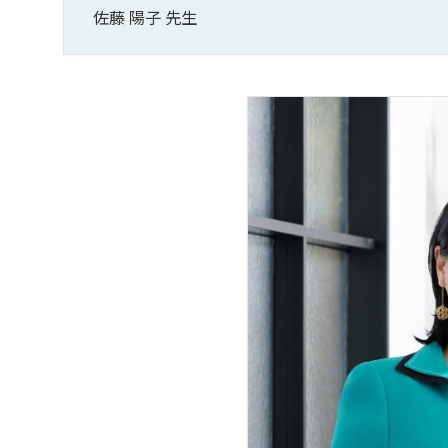
佐藤 陽子 先生