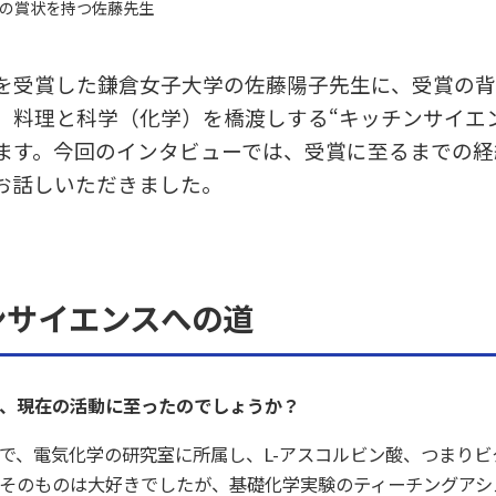
4の賞状を持つ佐藤先生
を受賞した鎌倉女子大学の佐藤陽子先生に、受賞の
、料理と科学（化学）を橋渡しする“キッチンサイエ
ます。今回のインタビューでは、受賞に至るまでの経
お話しいただきました。
ンサイエンスへの道
、現在の活動に至ったのでしょうか？
で、電気化学の研究室に所属し、L-アスコルビン酸、つまりビ
そのものは大好きでしたが、基礎化学実験のティーチングアシ