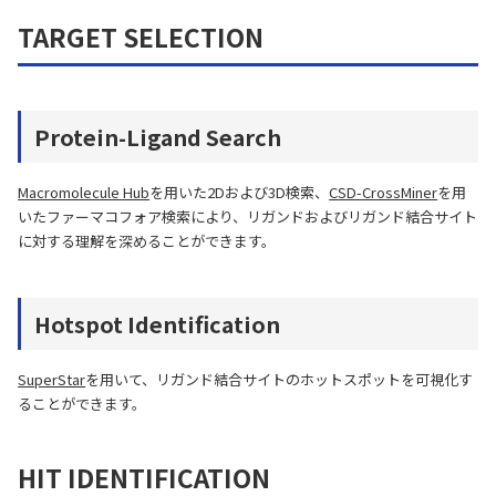
TARGET SELECTION
Protein-Ligand Search
Macromolecule Hub
を用いた2Dおよび3D検索、
CSD-CrossMiner
を用
いたファーマコフォア検索により、リガンドおよびリガンド結合サイト
に対する理解を深めることができます。
Hotspot Identification
SuperStar
を用いて、リガンド結合サイトのホットスポットを可視化す
ることができます。
HIT IDENTIFICATION