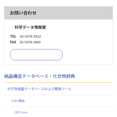
お問い合わせ
科学データ情報室
TEL
03-5978-3622
FAX
03-5978-3600
お問い合わせフォーム
結晶構造データベース・化合物辞典
分子性結晶データベースおよび関連ツール
CCDC製品
CSD-Core