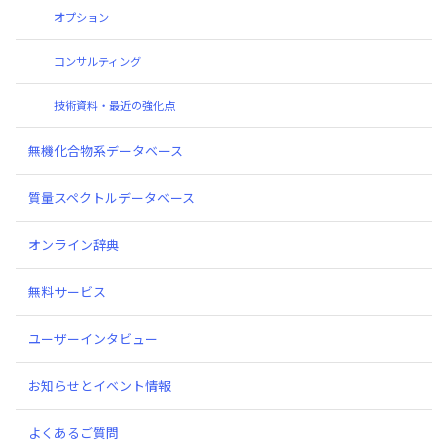
オプション
コンサルティング
技術資料・最近の強化点
無機化合物系データベース
質量スペクトルデータベース
オンライン辞典
無料サービス
ユーザーインタビュー
お知らせとイベント情報
よくあるご質問