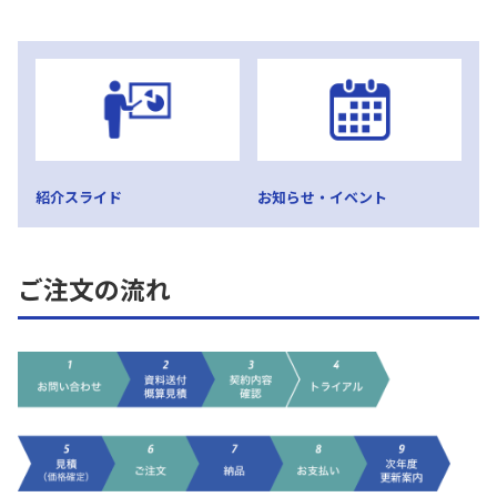
紹介スライド
お知らせ・イベント
ご注文の流れ