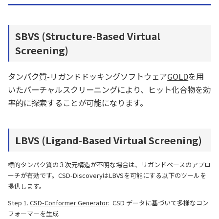
SBVS (Structure-Based Virtual
Screening)
タンパク質-リガンドドッキングソフトウェア
GOLD
を用
いたバーチャルスクリーニングにより、ヒット化合物を効
率的に探索することが可能になります。
LBVS (Ligand-Based Virtual Screening)
標的タンパク質の３次元構造が不明な場合は、リガンドベースのアプロ
ーチが有効です。CSD-DiscoveryはLBVSを可能にする以下のツールを
提供します。
Step 1.
CSD-Conformer Generator
: CSD データに基づいて多様なコン
フォーマーを生成