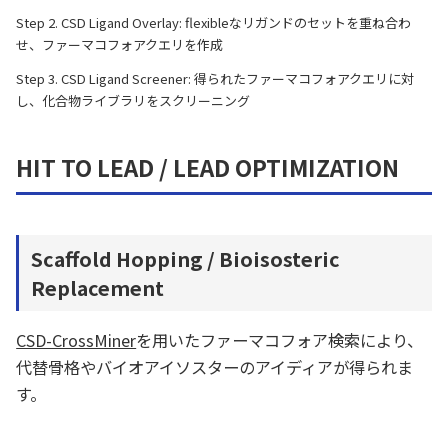
Step 2. CSD Ligand Overlay: flexibleなリガンドのセットを重ね合わ
せ、ファーマコフォアクエリを作成
Step 3. CSD Ligand Screener: 得られたファーマコフォアクエリに対
し、化合物ライブラリをスクリーニング
HIT TO LEAD / LEAD OPTIMIZATION
Scaffold Hopping / Bioisosteric
Replacement
CSD-CrossMiner
を用いたファーマコフォア検索により、
代替骨格やバイオアイソスターのアイディアが得られま
す。