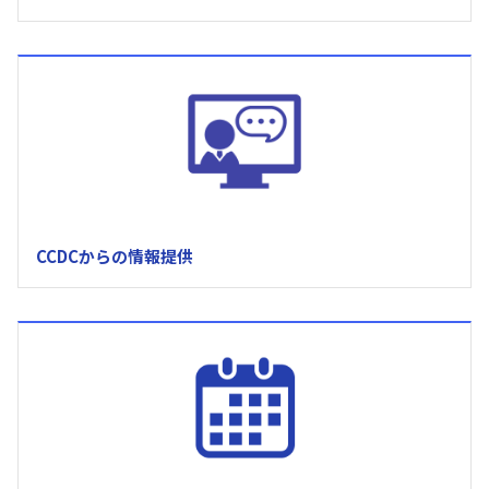
CCDCからの情報提供