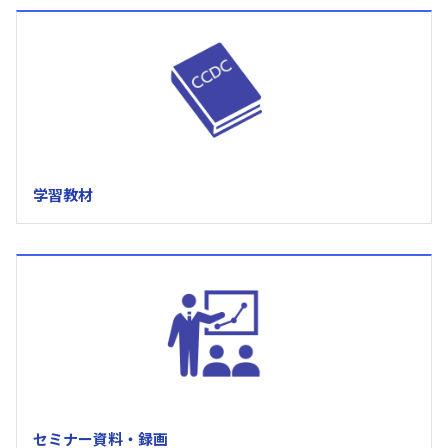
学習教材
セミナー資料・録画