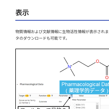
表示
物質情報および文献情報に生物活性情報が表示されま
タのダウンロードも可能です。