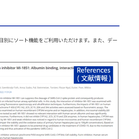
目別にソート機能をご利用いただけます。また、デー