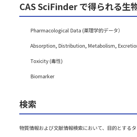
CAS SciFinder で得られる
Pharmacological Data (薬理学的データ）
Absorption, Distribution, Metabolism, 
Toxicity (毒性)
Biomarker
検索
物質情報および文献情報検索において、目的とするタ