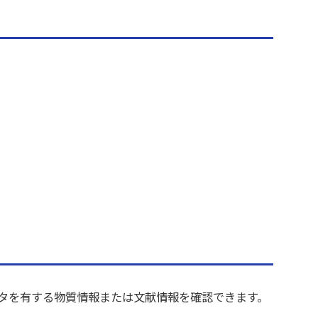
タを有する物質情報または文献情報を確認できます。