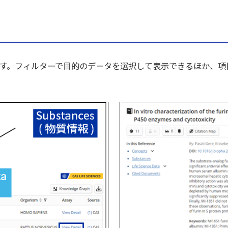
す。フィルターで目的のデータを選択して表示できるほか、項