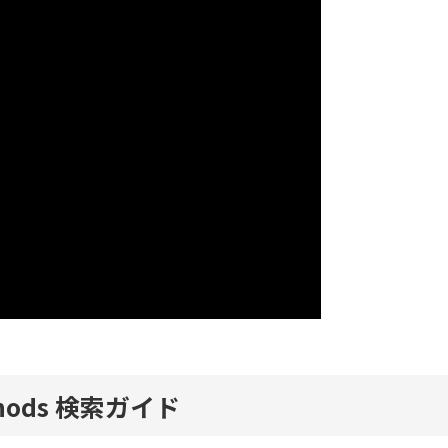
thods 検索ガイド