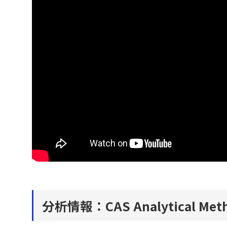
分析情報：CAS Analytical Me