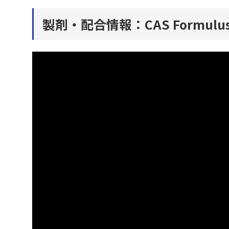
製剤・配合情報：CAS Formul