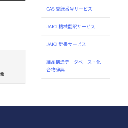
CAS 登録番号サービス
JAICI 機械翻訳サービス
JAICI 辞書サービス
結晶構造データベース・化
合物辞典
他