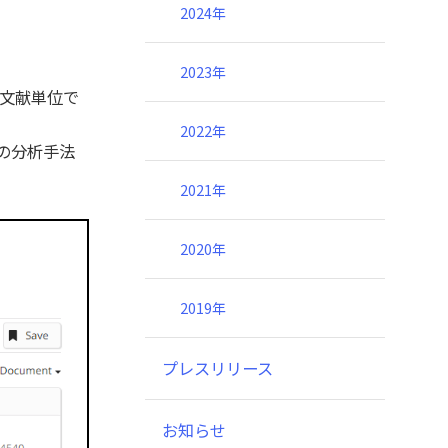
2024年
2023年
果を文献単位で
2022年
由来の分析手法
2021年
2020年
2019年
プレスリリース
お知らせ