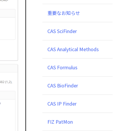
重要なお知らせ
CAS SciFinder
CAS Analytical Methods
CAS Formulus
CAS BioFinder
CAS IP Finder
FIZ PatMon