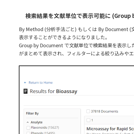
検索結果を文献単位で表示可能に (Group by 
By Method (分析手法ごと) もしくは By Doc
表示することができるようになりました。
Group by Document で文献単位で検索結果を表示
がまとめて表示され、フィルターによる絞り込みやエ