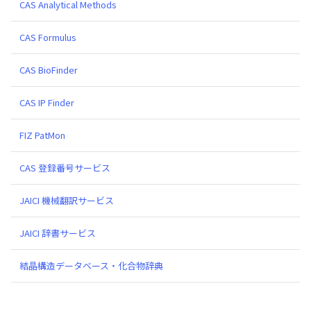
CAS Analytical Methods
CAS Formulus
CAS BioFinder
CAS IP Finder
FIZ PatMon
CAS 登録番号サービス
JAICI 機械翻訳サービス
JAICI 辞書サービス
結晶構造データベース・化合物辞典