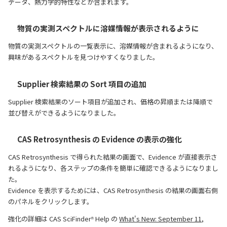
データ、熱力学的特性などが含まれます。
物質の実測スペクトルに溶媒情報が表示されるように
物質の実測スペクトルの一覧表示に、溶媒情報が含まれるようになり、
興味があるスペクトルを見つけやすくなりました。
Supplier 検索結果の Sort 項目の追加
Supplier 検索結果のソート項目が追加され、価格の昇順または降順で
並び替えができるようになりました。
CAS Retrosynthesis の Evidence の表示の強化
CAS Retrosynthesis で得られた結果の画面で、Evidence が直接表示さ
れるようになり、各ステップの条件を簡単に確認できるようになりまし
た。
Evidence を表示するためには、CAS Retrosynthesis の結果の画面右側
のパネルをクリックします。
強化の詳細は CAS SciFinderⁿ Help の
What's New: September 11,