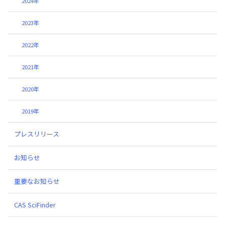
2024年
2023年
2022年
2021年
2020年
2019年
プレスリリース
お知らせ
重要なお知らせ
CAS SciFinder