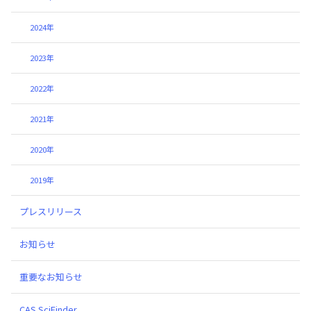
2024年
2023年
2022年
2021年
2020年
2019年
プレスリリース
お知らせ
重要なお知らせ
CAS SciFinder